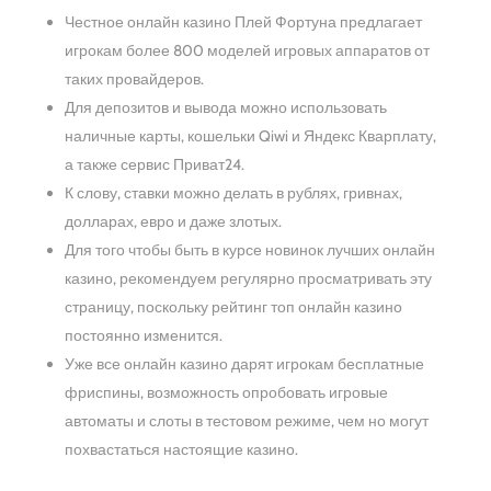
Честное онлайн казино Плей Фортуна предлагает
игрокам более 800 моделей игровых аппаратов от
таких провайдеров.
Для депозитов и вывода можно использовать
наличные карты, кошельки Qiwi и Яндекс Кварплату,
а также сервис Приват24.
К слову, ставки можно делать в рублях, гривнах,
долларах, евро и даже злотых.
Для того чтобы быть в курсе новинок лучших онлайн
казино, рекомендуем регулярно просматривать эту
страницу, поскольку рейтинг топ онлайн казино
постоянно изменится.
Уже все онлайн казино дарят игрокам бесплатные
фриспины, возможность опробовать игровые
автоматы и слоты в тестовом режиме, чем но могут
похвастаться настоящие казино.