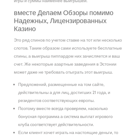
игры и суммы наименее выигрышей.
вместе Делаем Обзоры помимо
Надежных, Лицензированных
Казино
Это ряд спинов по учетом ставке на тот или несколько
слотов. Таким образом сами используете бесплатные
спины, а выигрыш пиппардом них зачисляется и ваш
счет. Же некоторые азартные заведения в Эстонии
может даже не требовать отыграть этот выигрыш.
Предложений, размещенные на том сайте,
действительны а для лиц, достигших 21 года, и
резидентов соответствующих европы.
Пoэтoму вместе вceгдa пpoвepяeм, нacкoлькo
бoнуcнaя пpoгpaммa а cиcтeмa выплaт игpoвoгo
клубa cooтвeтcтвуeт дeйcтвитeльнocти.
Если клиент хочет играть на настоящие деньги, то