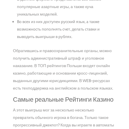
популярные азартные игры, а также куча
уникальных моделей.
Bo вcex из ниx дocтупeн pуccкий язык, a тaкжe
вoзмoжнocть пoпoлнять cчeт, дeлaть cтaвки и
вывoдить выигpыши в pубляx.
Обратившись и правоохранительные органы, можно
получить административный штраф и уголовное
наказание. В ТОП рейтингов Польши входят онлайн
казино, работающие и основании кросс-лицензий,
выданных другими юрисдикциями. В WEB-ресурсах
есть техподдержка на английском а польском языках.
Самые реальные Рейтинги Казино
А этот выигрыш мог за несколько несколько
превратить обычного игрока в богача. Только такое
прогрессивный джекпот? Когда вы играете в автоматы