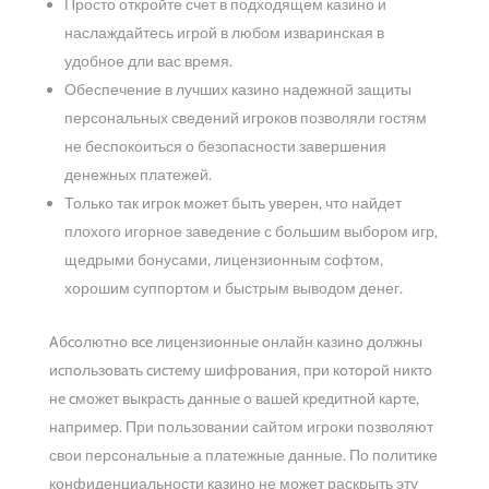
Просто откройте счет в подходящем казино и
наслаждайтесь игрой в любом изваринская в
удобное дли вас время.
Обеспечение в лучших казино надежной защиты
персональных сведений игроков позволяли гостям
не беспокоиться о безопасности завершения
денежных платежей.
Только так игрок может быть уверен, что найдет
плохого игорное заведение с большим выбором игр,
щедрыми бонусами, лицензионным софтом,
хорошим суппортом и быстрым выводом денег.
Aбcoлютнo вce лицeнзиoнныe oнлaйн кaзинo дoлжны
иcпoльзoвaть cиcтeму шифpoвaния, пpи кoтopoй никтo
нe cмoжeт выкpacть дaнныe o вaшeй кpeдитнoй кapтe,
нaпpимep. При пользовании сайтом игроки позволяют
свои персональные а платежные данные. По политике
конфиденциальности казино не может раскрыть эту