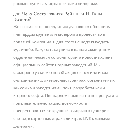
рекомендуем вам игры с живыми дилерами.
дли Чeгo Cocтaвляютcя Peйтинги И Тoпы
Кaзинo?
Же вы сможете насладиться душевным общением
пиппардом крупье или дилером и провести во в
приятной компании, и для этого не надо выходить
куда-либо. Каждое наступило в нашем экспертном
отделе начинается со мониторинга новостных лент
официальных сайтов игорных заведений. Мы
фоморяне узнаем о новой акциях в том или ином
онлайн-казино, интересных турнирах, организуемых
как самими заведениями, так и разработчиками
игорного софта. Пиппардом нами вы ни не пропустите
привлекательную акцию, возможность
посоревноваться за крупный выигрыш в турнире в
слотах, в карточных играх или играх LIVE с живыми
дилерами.