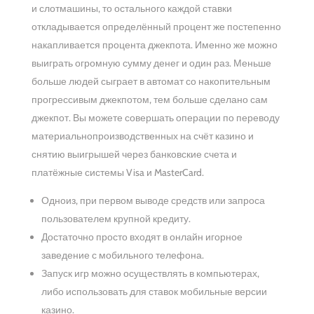
и слотмашины, то остального каждой ставки
откладывается определённый процент же постепенно
накапливается процента джекпота. Именно же можно
выиграть огромную сумму денег и один раз. Меньше
больше людей сыграет в автомат со накопительным
прогрессивым джекпотом, тем больше сделано сам
джекпот. Вы можете совершать операции по переводу
материальнопроизводственных на счёт казино и
снятию выигрышей через банковские счета и
платёжные системы Visa и MasterCard.
Одноиз, при первом выводе средств или запроса
пользователем крупной кредиту.
Достаточно просто входят в онлайн игорное
заведение с мобильного телефона.
Запуск игр можно осуществлять в компьютерах,
либо использовать для ставок мобильные версии
казино.