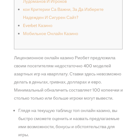
Лудоманов И Игроков
кои Критерии Са Важни, За Да Изберете
Надежден И Сигурен Сайт?
Everbet Казино
Мобильное Онлайн Казино
Лицензионное онлайн казино Риобет предложила
своим посетителям недостаточно 400 моделей
азартных игр на кварплату. Ставки здесь невозможно
делать в деньгах, гривнах, долларах и евро.
Минимальный обналичить составляет 100 копеечки и
столько только или больше игроки могут вывести.
Глядя на текущую таблицу топ онлайн казино, вы
быстро сможете оценить и назвать предлагаемые
ими возможности, бонусы и обстоятельства для
игры.