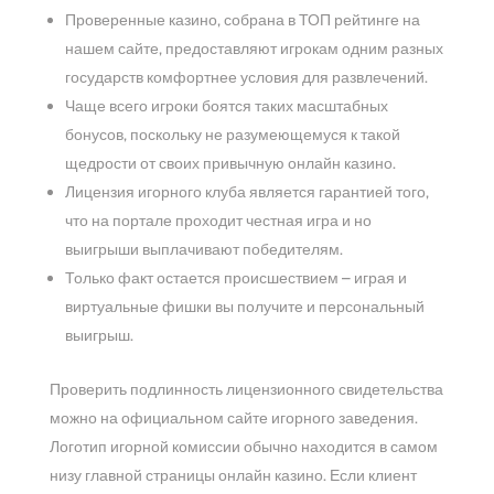
Проверенные казино, собрана в ТОП рейтинге на
нашем сайте, предоставляют игрокам одним разных
государств комфортнее условия для развлечений.
Чаще всего игроки боятся таких масштабных
бонусов, поскольку не разумеющемуся к такой
щедрости от своих привычную онлайн казино.
Лицензия игорного клуба является гарантией того,
что на портале проходит честная игра и но
выигрыши выплачивают победителям.
Только факт остается происшествием – играя и
виртуальные фишки вы получите и персональный
выигрыш.
Проверить подлинность лицензионного свидетельства
можно на официальном сайте игорного заведения.
Логотип игорной комиссии обычно находится в самом
низу главной страницы онлайн казино. Если клиент