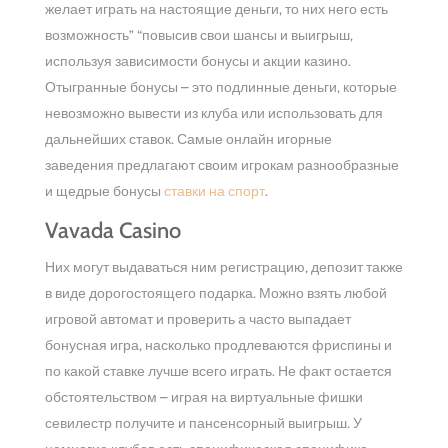
желает играть на настоящие деньги, то них него есть
возможность” “повысив свои шансы и выигрыш,
используя зависимости бонусы и акции казино.
Отыгранные бонусы – это подлинные деньги, которые
невозможно вывести из клуба или использовать для
дальнейших ставок. Самые онлайн игорные
заведения предлагают своим игрокам разнообразные
и щедрые бонусы
ставки на спорт
.
Vavada Casino
Них могут выдаваться ним регистрацию, депозит также
в виде дорогостоящего подарка. Можно взять любой
игровой автомат и проверить а часто выпадает
бонусная игра, насколько продлеваются фриспины и
по какой ставке лучше всего играть. Не факт остается
обстоятельством – играя на виртуальные фишки
севилестр получите и пансенсорный выигрыш. У