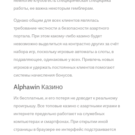
немногие клубов есть специфическая специфика
работы, ее важна некоторым гемблерам.
Однако общим для всех клиентов являлась
требование честности а безопасности азартного
портала. При этом какому-либо казино будет
невозможно выделиться на контрастно других за счёт
набора игр, поскольку игровые автоматы а слоты, в
подавляющее, одинаковые у всех. Привлечь новых
игроков и удержать постоянных клиентов помогают
системы начисления бонусов.
Alphawin Казино
Их бесплатные, и его потеря не доводит к реальному
проигрышу. Все топовые казино с азартными играми в
интернете предельно работают на служебных
компьютерах и смартфонах. При открытии иной
страницы в браузере ее интерфейс подстраивается